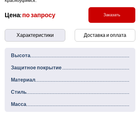
Красноуфимск..
Цена:
по запросу
Заказать
Характеристики
Доставка и оплата
Высота
Защитное покрытие
Материал
Стиль
Масса