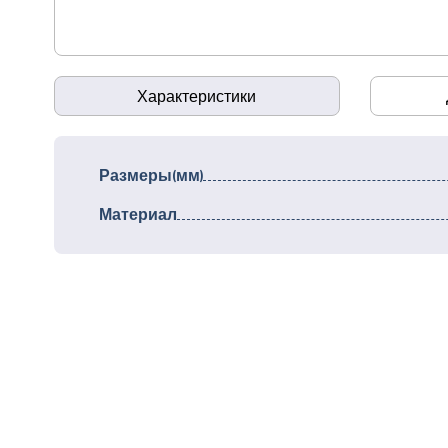
Характеристики
Размеры(мм)
Материал