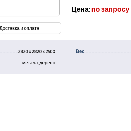
Цена:
по запросу
Доставка и оплата
2820 x 2820 x 2500
Вес
металл, дерево