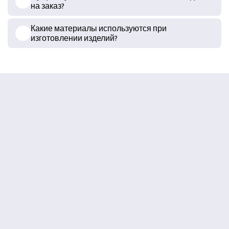
на заказ?
Какие материалы используются при
изготовлении изделий?