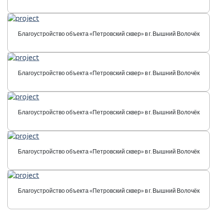
Благоустройство объекта «Петровский сквер» в г. Вышний Волочёк
Благоустройство объекта «Петровский сквер» в г. Вышний Волочёк
Благоустройство объекта «Петровский сквер» в г. Вышний Волочёк
Благоустройство объекта «Петровский сквер» в г. Вышний Волочёк
Благоустройство объекта «Петровский сквер» в г. Вышний Волочёк