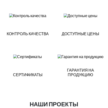
КОНТРОЛЬ КАЧЕСТВА
ДОСТУПНЫЕ ЦЕНЫ
ГАРАНТИЯ НА
СЕРТИФИКАТЫ
ПРОДУКЦИЮ
НАШИ ПРОЕКТЫ