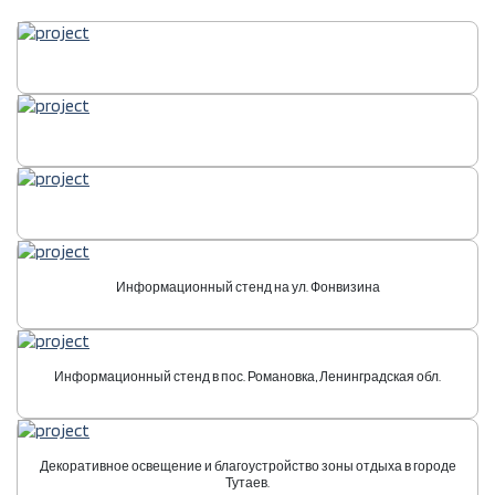
Информационный стенд на ул. Фонвизина
Информационный стенд в пос. Романовка, Ленинградская обл.
Декоративное освещение и благоустройство зоны отдыха в городе
Тутаев.