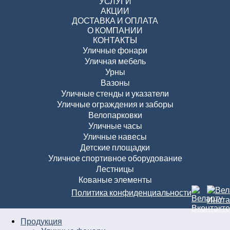
УСЛУГИ
АКЦИИ
ДОСТАВКА И ОПЛАТА
О КОМПАНИИ
КОНТАКТЫ
Уличные фонари
Уличная мебель
Урны
Вазоны
Уличные стенды и указатели
Уличные ограждения и заборы
Велопарковки
Уличные часы
Уличные навесы
Детские площадки
Уличное спортивное оборудование
Лестницы
Кованые элементы
Политика конфиденциальности
Продукция