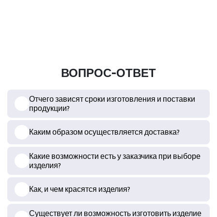
ВОПРОС-ОТВЕТ
Отчего зависят сроки изготовления и поставки
продукции?
Каким образом осуществляется доставка?
Какие возможности есть у заказчика при выборе
изделия?
Как, и чем красятся изделия?
Существует ли возможность изготовить изделие