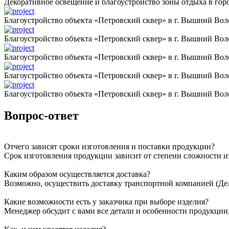
Декоративное освещение и благоустройство зоны отдыха в горо
Благоустройство объекта «Петровский сквер» в г. Вышний Вол
Благоустройство объекта «Петровский сквер» в г. Вышний Вол
Благоустройство объекта «Петровский сквер» в г. Вышний Вол
Благоустройство объекта «Петровский сквер» в г. Вышний Вол
Благоустройство объекта «Петровский сквер» в г. Вышний Вол
Вопрос-ответ
Отчего зависят сроки изготовления и поставки продукции?
Срок изготовления продукции зависит от степени сложности и
Каким образом осуществляется доставка?
Возможно, осуществить доставку транспортной компанией (Дел
Какие возможности есть у заказчика при выборе изделия?
Менеджер обсудит с вами все детали и особенности продукции,