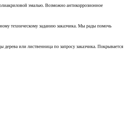
олиакриловой эмалью. Возможно антикоррозионное
ьному техническому заданию заказчика. Мы рады помочь
ды дерева или лиственница по запросу заказчика. Покрывается