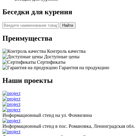
Беседки для курения
Найти
Преимущества
Контроль качества
Доступные цены
Сертификаты
Гарантия на продукцию
Наши проекты
Информационный стенд на ул. Фонвизина
Информационный стенд в пос. Романовка, Ленинградская обл.