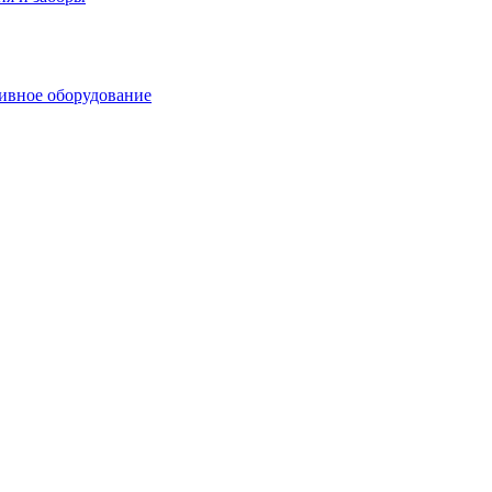
ивное оборудование