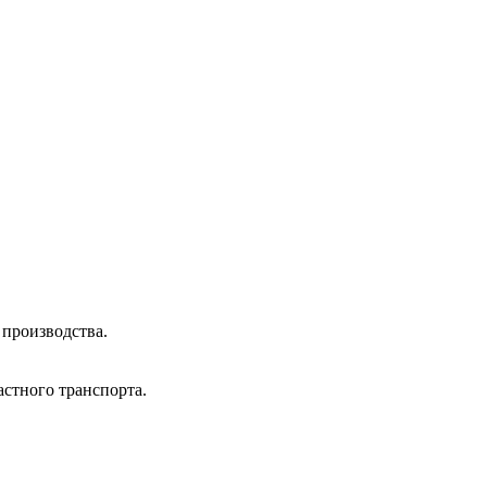
 производства.
стного транспорта.