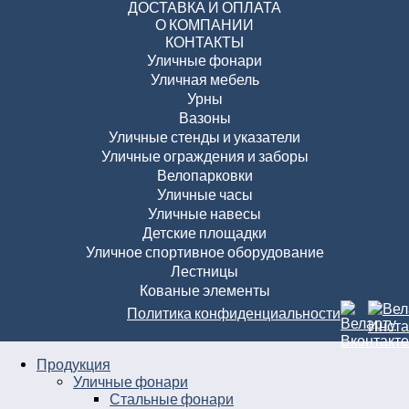
ДОСТАВКА И ОПЛАТА
О КОМПАНИИ
КОНТАКТЫ
Уличные фонари
Уличная мебель
Урны
Вазоны
Уличные стенды и указатели
Уличные ограждения и заборы
Велопарковки
Уличные часы
Уличные навесы
Детские площадки
Уличное спортивное оборудование
Лестницы
Кованые элементы
Политика конфиденциальности
Продукция
Уличные фонари
Стальные фонари